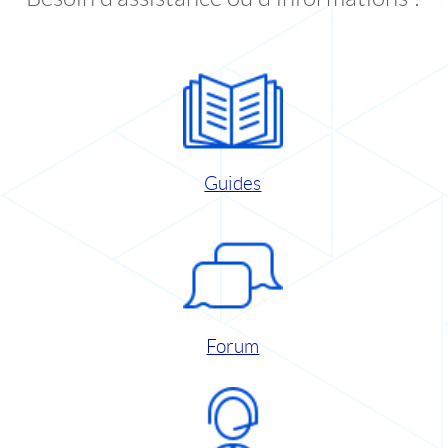
Guides
Forum